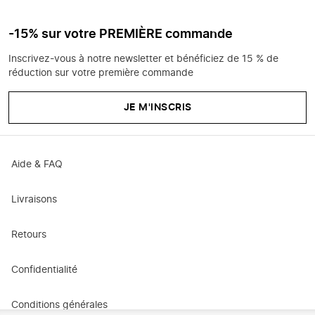
-15% sur votre PREMIÈRE commande
Inscrivez-vous à notre newsletter et bénéficiez de 15 % de
réduction sur votre première commande
JE M'INSCRIS
Aide & FAQ
Livraisons
Retours
Confidentialité
Conditions générales