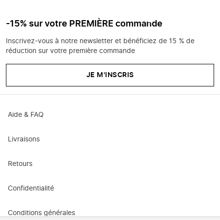
-15% sur votre PREMIÈRE commande
Inscrivez-vous à notre newsletter et bénéficiez de 15 % de
réduction sur votre première commande
JE M'INSCRIS
Aide & FAQ
Livraisons
Retours
Confidentialité
Conditions générales