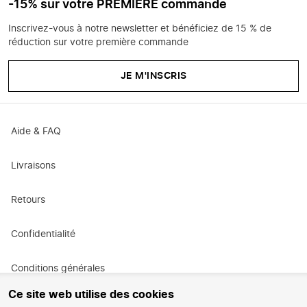
-15% sur votre PREMIÈRE commande
Inscrivez-vous à notre newsletter et bénéficiez de 15 % de
réduction sur votre première commande
JE M'INSCRIS
Aide & FAQ
Livraisons
Retours
Confidentialité
Conditions générales
Ce site web utilise des cookies
Conditions générales de promotion