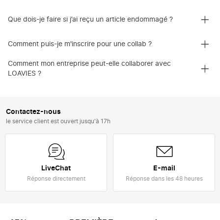
Que dois-je faire si j’ai reçu un article endommagé ?
Comment puis-je m'inscrire pour une collab ?
Comment mon entreprise peut-elle collaborer avec
LOAVIES ?
Contactez-nous
le service client est ouvert jusqu'à 17h
LiveChat
E-mail
Réponse directement
Réponse dans les 48 heures