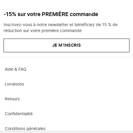
-15% sur votre PREMIÈRE commande
Inscrivez-vous à notre newsletter et bénéficiez de 15 % de
réduction sur votre première commande
JE M'INSCRIS
Aide & FAQ
Livraisons
Retours
Confidentialité
Conditions générales