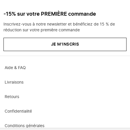
-15% sur votre PREMIÈRE commande
Inscrivez-vous à notre newsletter et bénéficiez de 15 % de
réduction sur votre première commande
JE M'INSCRIS
Aide & FAQ
Livraisons
Retours
Confidentialité
Conditions générales