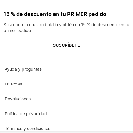
15 % de descuento en tu PRIMER pedido
Suscríbete a nuestro boletín y obtén un 15 % de descuento en tu
primer pedido
SUSCRÍBETE
Ayuda y preguntas
Entregas
Devoluciones
Política de privacidad
Términos y condiciones