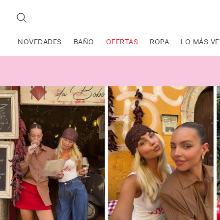
BUSCAR
NOVEDADES
BAÑO
OFERTAS
ROPA
LO MÁS V