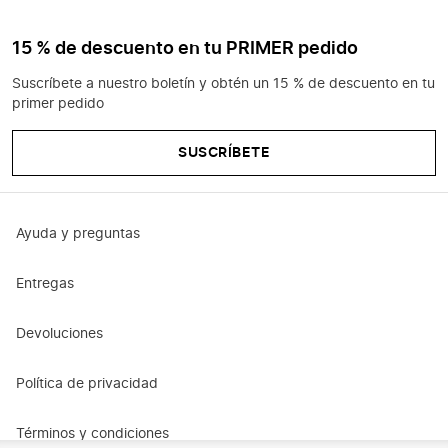
15 % de descuento en tu PRIMER pedido
Suscríbete a nuestro boletín y obtén un 15 % de descuento en tu
primer pedido
SUSCRÍBETE
Ayuda y preguntas
Entregas
Devoluciones
Política de privacidad
Términos y condiciones