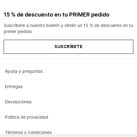
15 % de descuento en tu PRIMER pedido
Suscríbete a nuestro boletín y obtén un 15 % de descuento en tu
primer pedido
SUSCRÍBETE
Ayuda y preguntas
Entregas
Devoluciones
Política de privacidad
Términos y condiciones