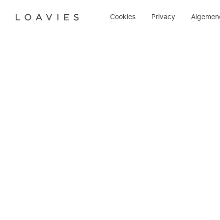
Cookies
Privacy
Algemen