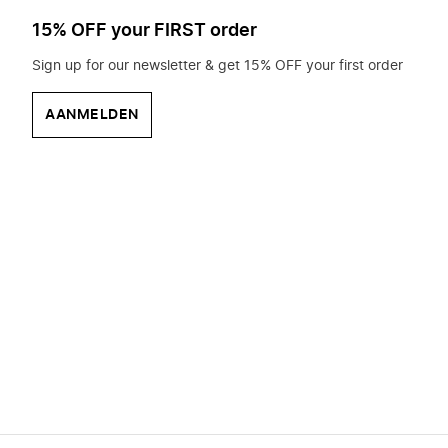
15% OFF your FIRST order
Sign up for our newsletter & get 15% OFF your first order
AANMELDEN