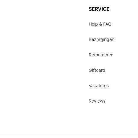
SERVICE
Help & FAQ
Bezorgingen
Retourneren
Giftcard
Vacatures
Reviews