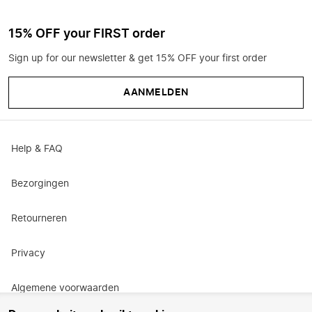
15% OFF your FIRST order
Sign up for our newsletter & get 15% OFF your first order
AANMELDEN
Help & FAQ
Bezorgingen
Retourneren
Privacy
Algemene voorwaarden