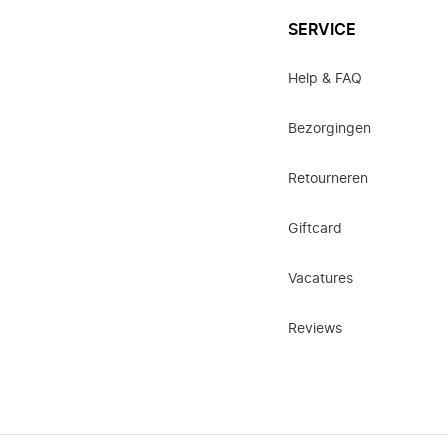
SERVICE
Help & FAQ
Bezorgingen
Retourneren
Giftcard
Vacatures
Reviews