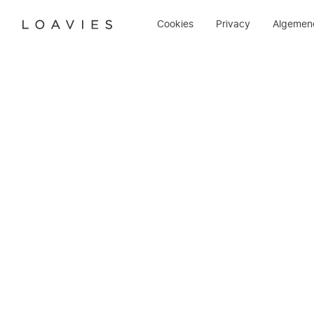
Cookies
Privacy
Algemen