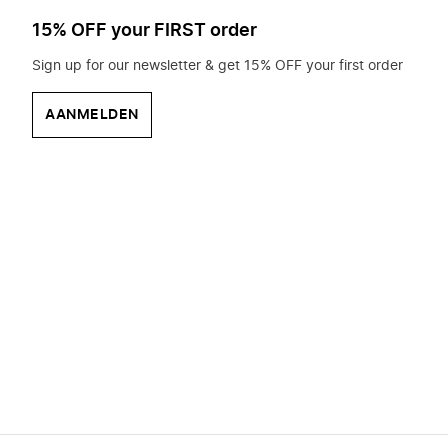
15% OFF your FIRST order
Sign up for our newsletter & get 15% OFF your first order
AANMELDEN