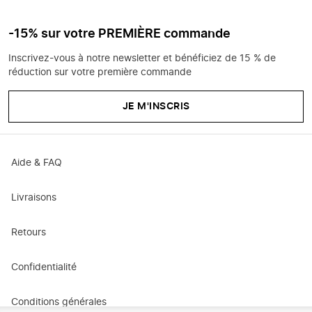
-15% sur votre PREMIÈRE commande
Inscrivez-vous à notre newsletter et bénéficiez de 15 % de
réduction sur votre première commande
JE M'INSCRIS
Aide & FAQ
Livraisons
Retours
Confidentialité
Conditions générales