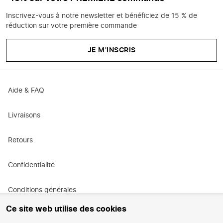
Inscrivez-vous à notre newsletter et bénéficiez de 15 % de
réduction sur votre première commande
JE M'INSCRIS
Aide & FAQ
Livraisons
Retours
Confidentialité
Conditions générales
Ce site web utilise des cookies
Conditions générales de promotion