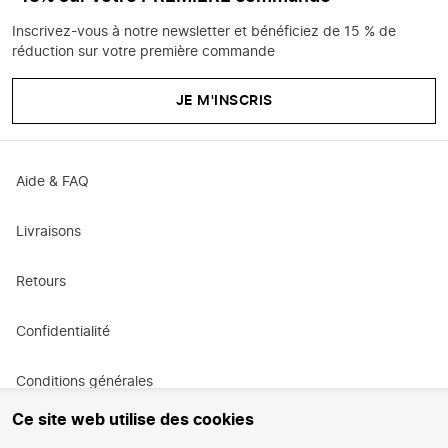
Inscrivez-vous à notre newsletter et bénéficiez de 15 % de
réduction sur votre première commande
JE M'INSCRIS
Aide & FAQ
Livraisons
Retours
Confidentialité
Conditions générales
Ce site web utilise des cookies
Conditions générales de promotion