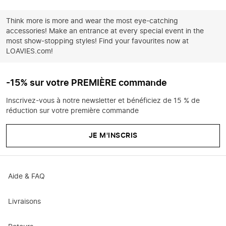
Think more is more and wear the most eye-catching
accessories! Make an entrance at every special event in the
most show-stopping styles! Find your favourites now at
LOAVIES.com!
-15% sur votre PREMIÈRE commande
Inscrivez-vous à notre newsletter et bénéficiez de 15 % de
réduction sur votre première commande
JE M'INSCRIS
Aide & FAQ
Livraisons