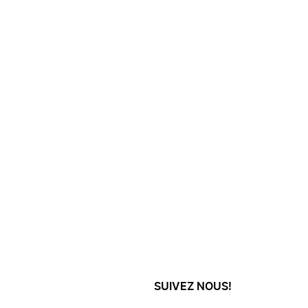
SUIVEZ NOUS!