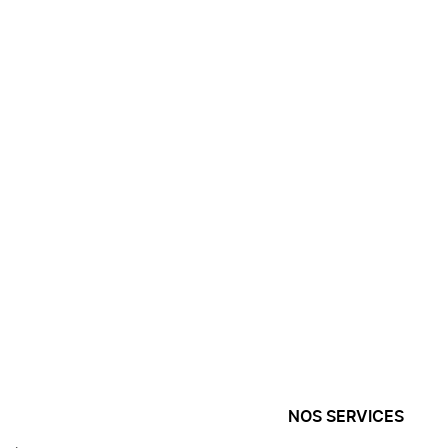
NOS SERVICES