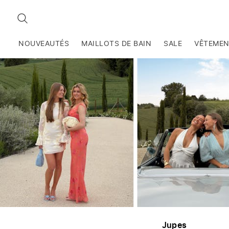
RECHERCHEZ
NOUVEAUTÉS
MAILLOTS DE BAIN
SALE
VÊTEME
Jupes