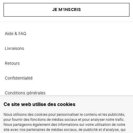
JE M'INSCRIS
Aide & FAQ
Livraisons
Retours
Confidentialité
Conditions générales
Ce site web utilise des cookies
Conditions générales de promotion
Nous utilisons des cookies pour personnaliser le contenu et les publicités,
pour fournir des fonctions de médias sociaux et pour analyser notre trafic.
Carrières
Nous partageons également des informations sur votre utilisation de notre
site avec nos partenaires de médias sociaux, de publicité et d'analyse, qui