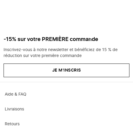
-15% sur votre PREMIÈRE commande
Inscrivez-vous à notre newsletter et bénéficiez de 15 % de
réduction sur votre première commande
JE M'INSCRIS
Aide & FAQ
Livraisons
Retours