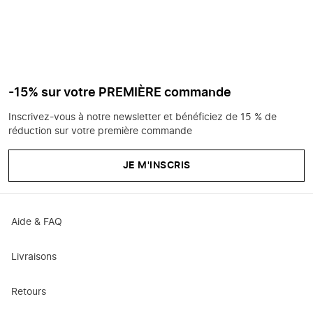
-15% sur votre PREMIÈRE commande
Inscrivez-vous à notre newsletter et bénéficiez de 15 % de
réduction sur votre première commande
JE M'INSCRIS
Aide & FAQ
Livraisons
Retours