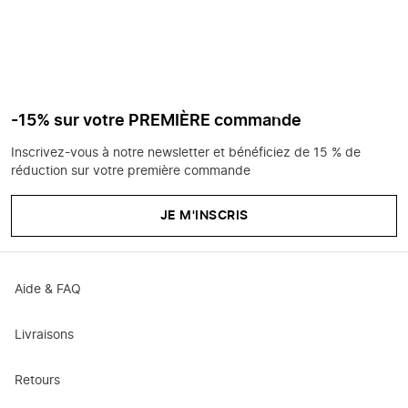
-15% sur votre PREMIÈRE commande
Inscrivez-vous à notre newsletter et bénéficiez de 15 % de
réduction sur votre première commande
JE M'INSCRIS
Aide & FAQ
Livraisons
Retours