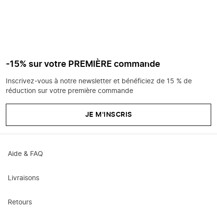
-15% sur votre PREMIÈRE commande
Inscrivez-vous à notre newsletter et bénéficiez de 15 % de
réduction sur votre première commande
JE M'INSCRIS
Aide & FAQ
Livraisons
Retours