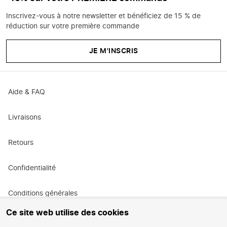
Inscrivez-vous à notre newsletter et bénéficiez de 15 % de
réduction sur votre première commande
JE M'INSCRIS
Aide & FAQ
Livraisons
Retours
Confidentialité
Conditions générales
Ce site web utilise des cookies
Conditions générales de promotion