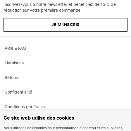
Inscrivez-vous à notre newsletter et bénéficiez de 15 % de
réduction sur votre première commande
JE M'INSCRIS
Aide & FAQ
Livraisons
Retours
Confidentialité
Conditions générales
Ce site web utilise des cookies
Conditions générales de promotion
Nous utilisons des cookies pour personnaliser le contenu et les publicités,