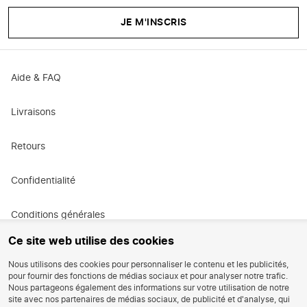
JE M'INSCRIS
Aide & FAQ
Livraisons
Retours
Confidentialité
Conditions générales
Ce site web utilise des cookies
Conditions générales de promotion
Nous utilisons des cookies pour personnaliser le contenu et les publicités,
pour fournir des fonctions de médias sociaux et pour analyser notre trafic.
Carrières
Nous partageons également des informations sur votre utilisation de notre
site avec nos partenaires de médias sociaux, de publicité et d'analyse, qui