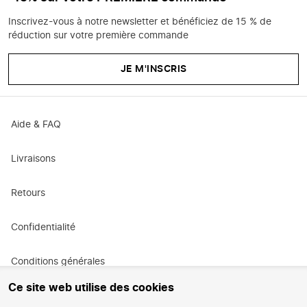
Inscrivez-vous à notre newsletter et bénéficiez de 15 % de
réduction sur votre première commande
JE M'INSCRIS
Aide & FAQ
Livraisons
Retours
Confidentialité
Conditions générales
Ce site web utilise des cookies
Conditions générales de promotion