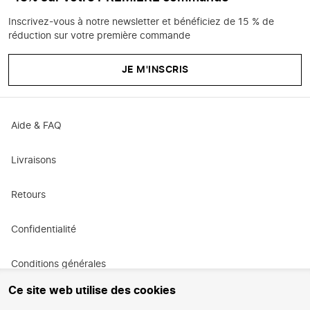
Inscrivez-vous à notre newsletter et bénéficiez de 15 % de
réduction sur votre première commande
JE M'INSCRIS
Aide & FAQ
Livraisons
Retours
Confidentialité
Conditions générales
Ce site web utilise des cookies
Conditions générales de promotion