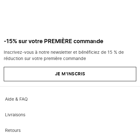
-15% sur votre PREMIÈRE commande
Inscrivez-vous à notre newsletter et bénéficiez de 15 % de
réduction sur votre première commande
JE M'INSCRIS
Aide & FAQ
Livraisons
Retours