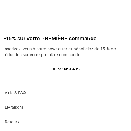
-15% sur votre PREMIÈRE commande
Inscrivez-vous à notre newsletter et bénéficiez de 15 % de
réduction sur votre première commande
JE M'INSCRIS
Aide & FAQ
Livraisons
Retours