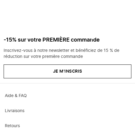
-15% sur votre PREMIÈRE commande
Inscrivez-vous à notre newsletter et bénéficiez de 15 % de
réduction sur votre première commande
JE M'INSCRIS
Aide & FAQ
Livraisons
Retours