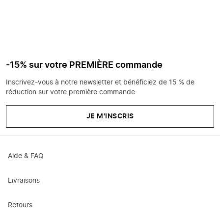
-15% sur votre PREMIÈRE commande
Inscrivez-vous à notre newsletter et bénéficiez de 15 % de
réduction sur votre première commande
JE M'INSCRIS
Aide & FAQ
Livraisons
Retours