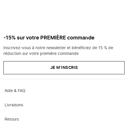
-15% sur votre PREMIÈRE commande
Inscrivez-vous à notre newsletter et bénéficiez de 15 % de
réduction sur votre première commande
JE M'INSCRIS
Aide & FAQ
Livraisons
Retours