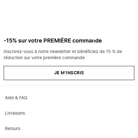
-15% sur votre PREMIÈRE commande
Inscrivez-vous à notre newsletter et bénéficiez de 15 % de
réduction sur votre première commande
JE M'INSCRIS
Aide & FAQ
Livraisons
Retours