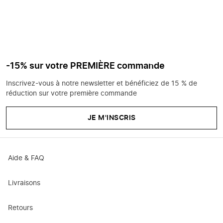
-15% sur votre PREMIÈRE commande
Inscrivez-vous à notre newsletter et bénéficiez de 15 % de
réduction sur votre première commande
JE M'INSCRIS
Aide & FAQ
Livraisons
Retours