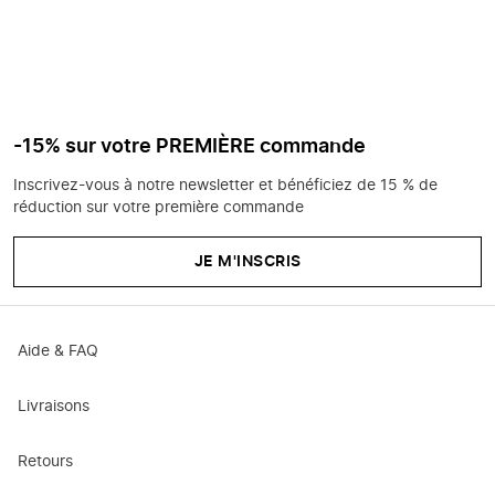
-15% sur votre PREMIÈRE commande
Inscrivez-vous à notre newsletter et bénéficiez de 15 % de
réduction sur votre première commande
JE M'INSCRIS
Aide & FAQ
Livraisons
Retours