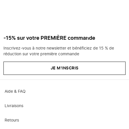
-15% sur votre PREMIÈRE commande
Inscrivez-vous à notre newsletter et bénéficiez de 15 % de
réduction sur votre première commande
JE M'INSCRIS
Aide & FAQ
Livraisons
Retours