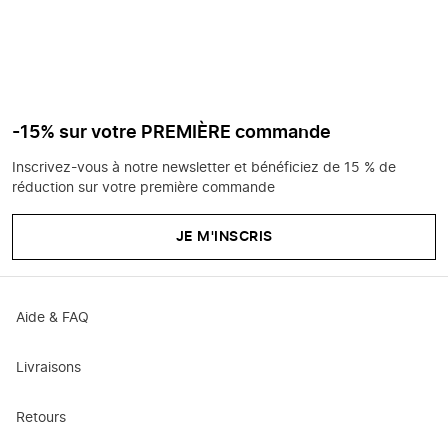
-15% sur votre PREMIÈRE commande
Inscrivez-vous à notre newsletter et bénéficiez de 15 % de
réduction sur votre première commande
JE M'INSCRIS
Aide & FAQ
Livraisons
Retours