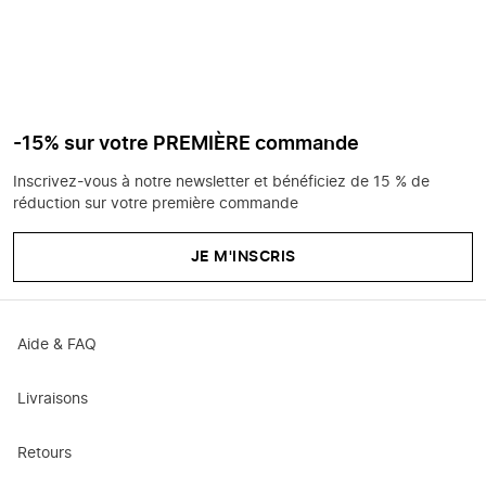
-15% sur votre PREMIÈRE commande
Inscrivez-vous à notre newsletter et bénéficiez de 15 % de
réduction sur votre première commande
JE M'INSCRIS
Aide & FAQ
Livraisons
Retours