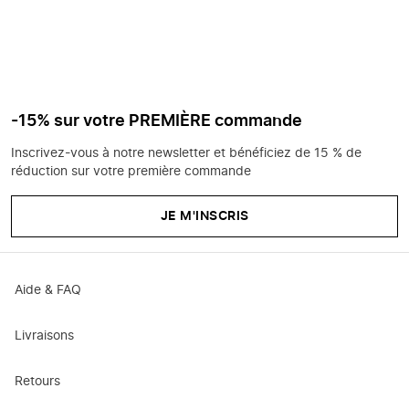
-15% sur votre PREMIÈRE commande
Inscrivez-vous à notre newsletter et bénéficiez de 15 % de
réduction sur votre première commande
JE M'INSCRIS
Aide & FAQ
Livraisons
Retours