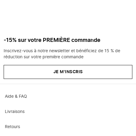
-15% sur votre PREMIÈRE commande
Inscrivez-vous à notre newsletter et bénéficiez de 15 % de
réduction sur votre première commande
JE M'INSCRIS
Aide & FAQ
Livraisons
Retours