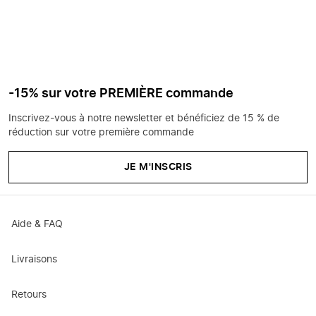
-15% sur votre PREMIÈRE commande
Inscrivez-vous à notre newsletter et bénéficiez de 15 % de
réduction sur votre première commande
JE M'INSCRIS
Aide & FAQ
Livraisons
Retours