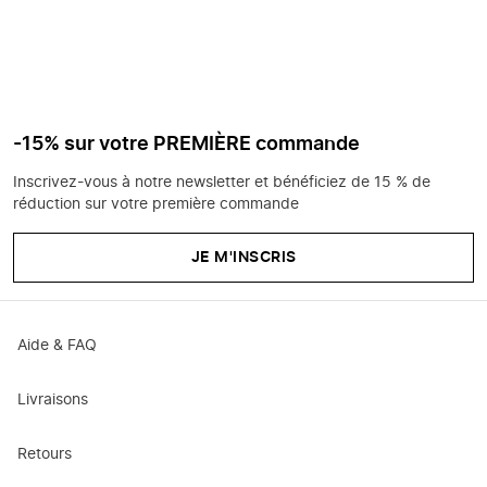
-15% sur votre PREMIÈRE commande
Inscrivez-vous à notre newsletter et bénéficiez de 15 % de
réduction sur votre première commande
JE M'INSCRIS
Aide & FAQ
Livraisons
Retours