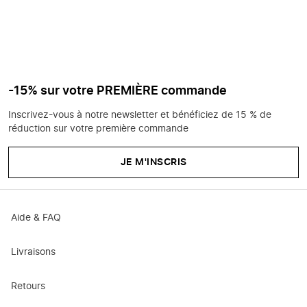
-15% sur votre PREMIÈRE commande
Inscrivez-vous à notre newsletter et bénéficiez de 15 % de
réduction sur votre première commande
JE M'INSCRIS
Aide & FAQ
Livraisons
Retours