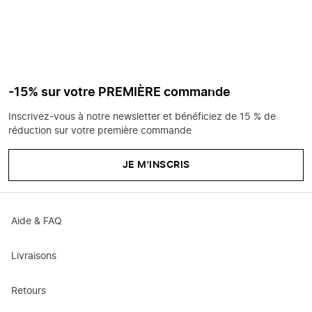
-15% sur votre PREMIÈRE commande
Inscrivez-vous à notre newsletter et bénéficiez de 15 % de
réduction sur votre première commande
JE M'INSCRIS
Aide & FAQ
Livraisons
Retours