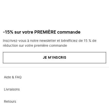
-15% sur votre PREMIÈRE commande
Inscrivez-vous à notre newsletter et bénéficiez de 15 % de
réduction sur votre première commande
JE M'INSCRIS
Aide & FAQ
Livraisons
Retours