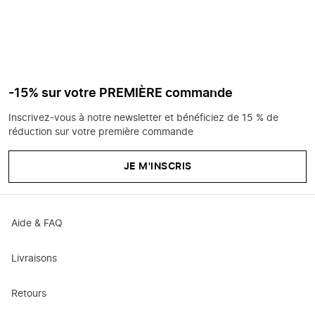
-15% sur votre PREMIÈRE commande
Inscrivez-vous à notre newsletter et bénéficiez de 15 % de
réduction sur votre première commande
JE M'INSCRIS
Aide & FAQ
Livraisons
Retours