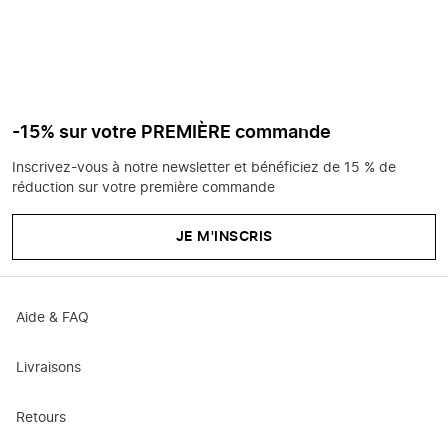
-15% sur votre PREMIÈRE commande
Inscrivez-vous à notre newsletter et bénéficiez de 15 % de
réduction sur votre première commande
JE M'INSCRIS
Aide & FAQ
Livraisons
Retours