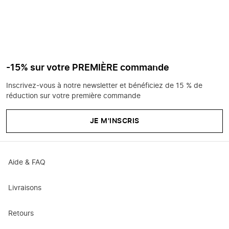
-15% sur votre PREMIÈRE commande
Inscrivez-vous à notre newsletter et bénéficiez de 15 % de
réduction sur votre première commande
JE M'INSCRIS
Aide & FAQ
Livraisons
Retours