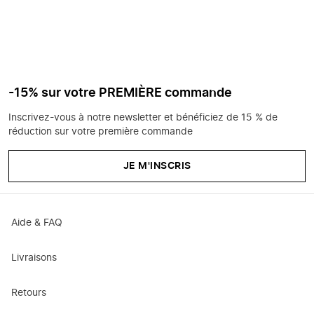
-15% sur votre PREMIÈRE commande
Inscrivez-vous à notre newsletter et bénéficiez de 15 % de
réduction sur votre première commande
JE M'INSCRIS
Aide & FAQ
Livraisons
Retours