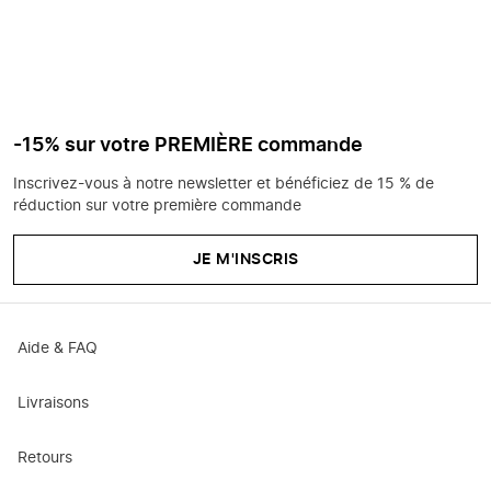
-15% sur votre PREMIÈRE commande
Inscrivez-vous à notre newsletter et bénéficiez de 15 % de
réduction sur votre première commande
JE M'INSCRIS
Aide & FAQ
Livraisons
Retours